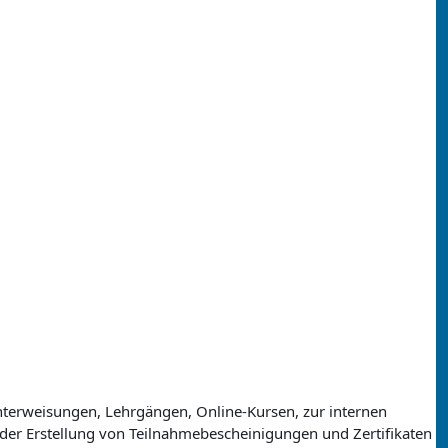
nterweisungen, Lehrgängen, Online-Kursen, zur internen
der Erstellung von Teilnahmebescheinigungen und Zertifikaten