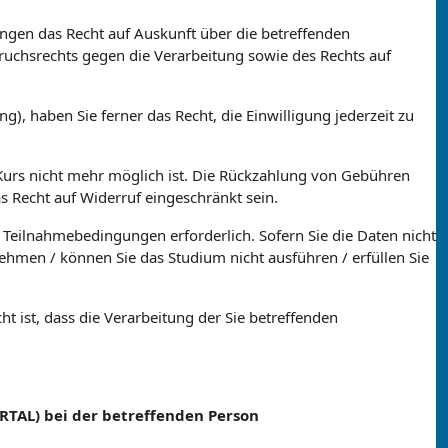
ungen das Recht auf Auskunft über die betreffenden
uchsrechts gegen die Verarbeitung sowie des Rechts auf
), haben Sie ferner das Recht, die Einwilligung jederzeit zu
Kurs nicht mehr möglich ist. Die Rückzahlung von Gebühren
s Recht auf Widerruf eingeschränkt sein.
 Teilnahmebedingungen erforderlich. Sofern Sie die Daten nicht
nehmen / können Sie das Studium nicht ausführen / erfüllen Sie
 ist, dass die Verarbeitung der Sie betreffenden
RTAL
) bei der betreffenden Person