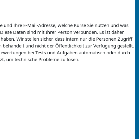
 und Ihre E-Mail-Adresse, welche Kurse Sie nutzen und was
Diese Daten sind mit Ihrer Person verbunden. Es ist daher
haben. Wir stellen sicher, dass intern nur die Personen Zugriff
ehandelt und nicht der Öffentlichkeit zur Verfügung gestellt.
 Bewertungen bei Tests und Aufgaben automatisch oder durch
tzt, um technische Probleme zu lösen.