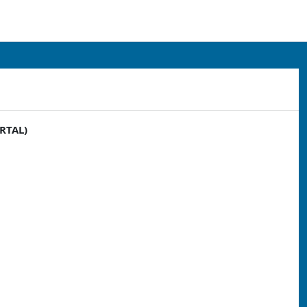
RTAL
)