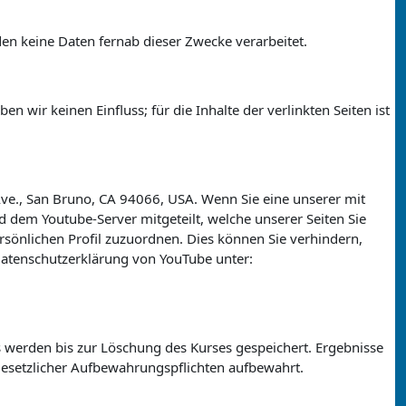
n keine Daten fernab dieser Zwecke verarbeitet.
 wir keinen Einfluss; für die Inhalte der verlinkten Seiten ist
 Ave., San Bruno, CA 94066, USA. Wenn Sie eine unserer mit
 dem Youtube-Server mitgeteilt, welche unserer Seiten Sie
rsönlichen Profil zuzuordnen. Dies können Sie verhindern,
atenschutzerklärung von YouTube unter:
s werden bis zur Löschung des Kurses gespeichert. Ergebnisse
esetzlicher Aufbewahrungspflichten aufbewahrt.